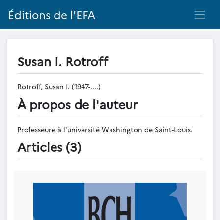
Éditions de l'EFA
Susan I. Rotroff
Rotroff, Susan I. (1947-....)
À propos de l'auteur
Professeure à l'université Washington de Saint-Louis.
Articles (3)