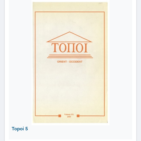
Topoi 5