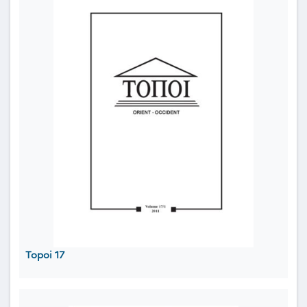
Topoi 17