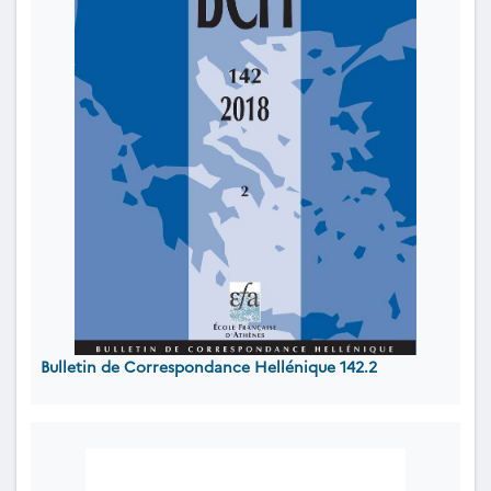
Bulletin de Correspondance Hellénique 142.2