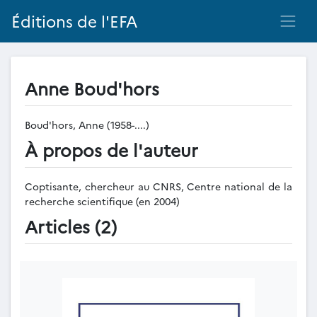
Éditions de l'EFA
Anne Boud'hors
Boud'hors, Anne (1958-....)
À propos de l'auteur
Coptisante, chercheur au CNRS, Centre national de la
recherche scientifique (en 2004)
Articles (2)