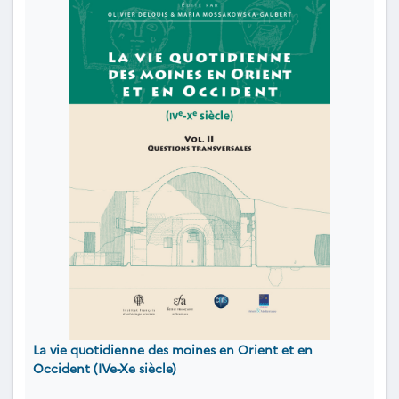
La vie quotidienne des moines en Orient et en
Occident (IVe-Xe siècle)