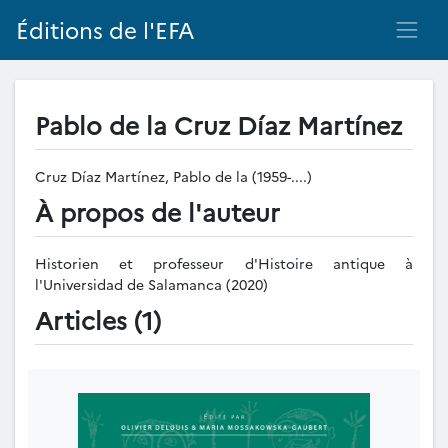
Éditions de l'EFA
Pablo de la Cruz Díaz Martínez
Cruz Díaz Martínez, Pablo de la (1959-....)
À propos de l'auteur
Historien et professeur d'Histoire antique à
l'Universidad de Salamanca (2020)
Articles (1)