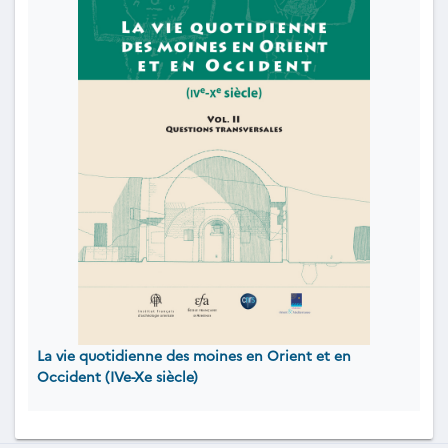
La vie quotidienne des moines en Orient et en
Occident (IVe-Xe siècle)