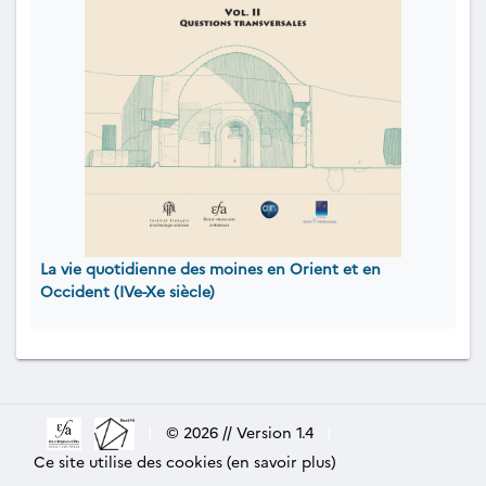
La vie quotidienne des moines en Orient et en
Occident (IVe-Xe siècle)
|
© 2026 // Version 1.4
|
Ce site utilise des cookies (en savoir plus)