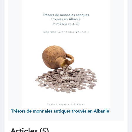
Trésors de monnaies antiques trouvés en Albanie
Articles (5)