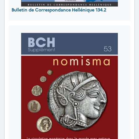
Bulletin de Correspondance Ηellénique 134.2