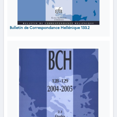
Bulletin de Correspondance Hellénique 133.2