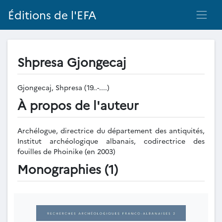
Éditions de l'EFA
Shpresa Gjongecaj
Gjongecaj, Shpresa (19..-....)
À propos de l'auteur
Archélogue, directrice du département des antiquités,
Institut archéologique albanais, codirectrice des
fouilles de Phoinike (en 2003)
Monographies (1)