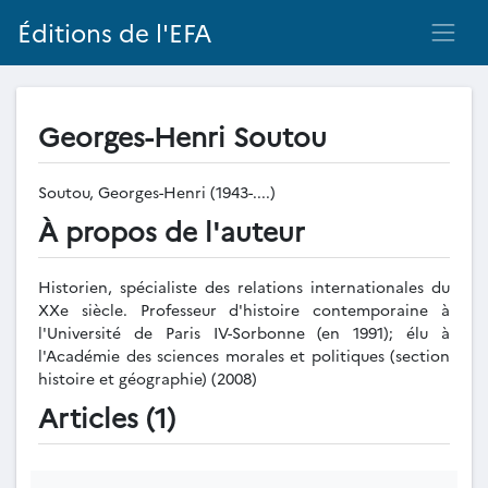
Éditions de l'EFA
Georges-Henri Soutou
Soutou, Georges-Henri (1943-....)
À propos de l'auteur
Historien, spécialiste des relations internationales du
XXe siècle. Professeur d'histoire contemporaine à
l'Université de Paris IV-Sorbonne (en 1991); élu à
l'Académie des sciences morales et politiques (section
histoire et géographie) (2008)
Articles (1)