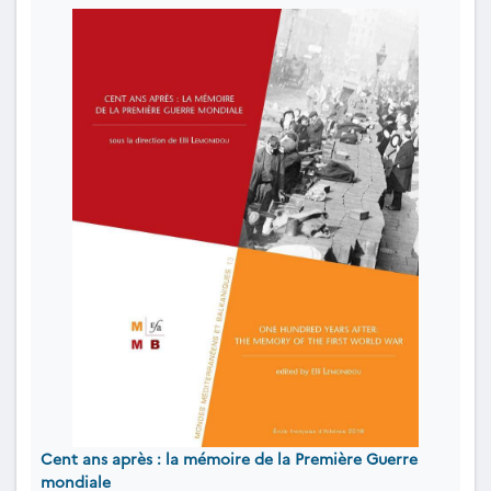
Cent ans après : la mémoire de la Première Guerre
mondiale