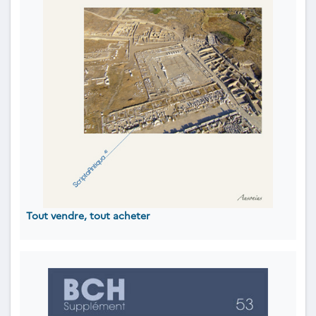
Tout vendre, tout acheter