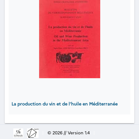
La production du vin et de l’huile en Méditerranée
|
© 2026 // Version 1.4
|