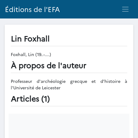
Éditions de l'EFA
Lin Foxhall
Foxhall, Lin (19..-....)
À propos de l'auteur
Professeur d'archéologie grecque et d'histoire à
l'Université de Leicester
Articles (1)