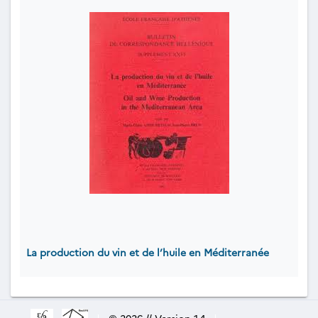
La production du vin et de l’huile en Méditerranée
|
© 2026 // Version 1.4
|