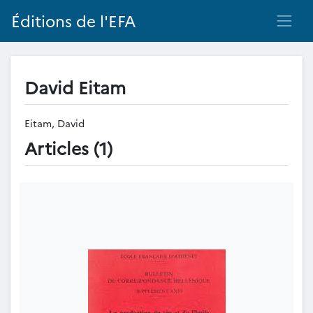
Éditions de l'EFA
David Eitam
Eitam, David
Articles (1)