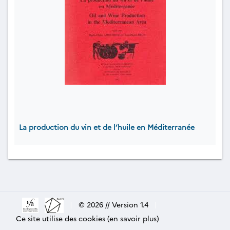
La production du vin et de l’huile en Méditerranée
|
© 2026 // Version 1.4
|
Ce site utilise des cookies (en savoir plus)