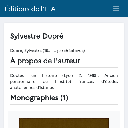
Éditions de l'EFA
Sylvestre Dupré
Dupré, Sylvestre (19..-.... ; archéologue)
À propos de l'auteur
Docteur en histoire (Lyon 2, 1989). Ancien
pensionnaire de l'Institut français d'études
anatoliennes d'Istanbul
Monographies (1)