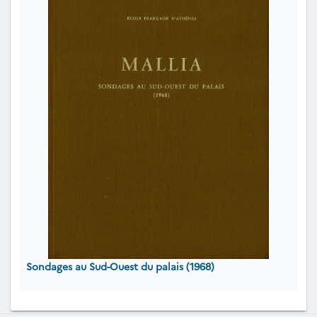
Sondages au Sud-Ouest du palais (1968)