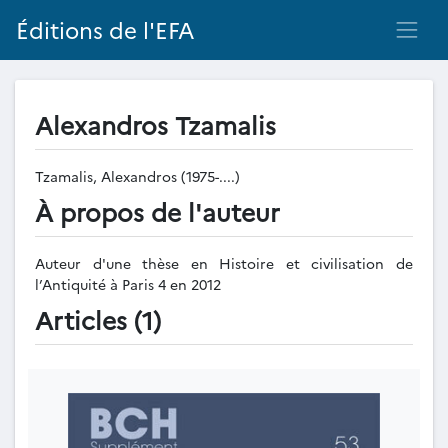
Éditions de l'EFA
Alexandros Tzamalis
Tzamalis, Alexandros (1975-....)
À propos de l'auteur
Auteur d'une thèse en Histoire et civilisation de
l’Antiquité à Paris 4 en 2012
Articles (1)