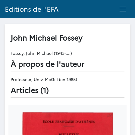
Éditions de l'EFA
John Michael Fossey
Fossey, John Michael (1943-....)
À propos de l'auteur
Professeur, Univ. McGill (en 1985)
Articles (1)