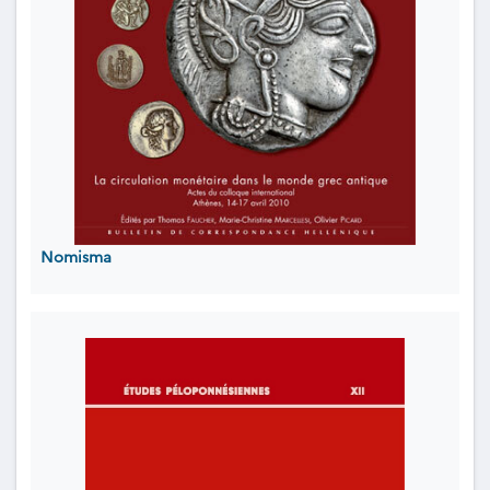
Nomisma