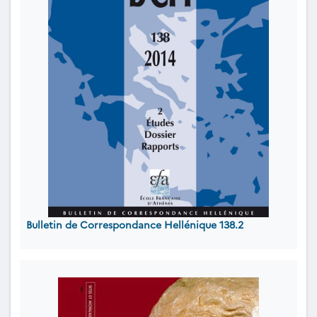
Bulletin de Correspondance Hellénique 138.2