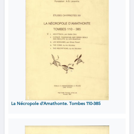
La Nécropole d’Amathonte. Tombes 110-385