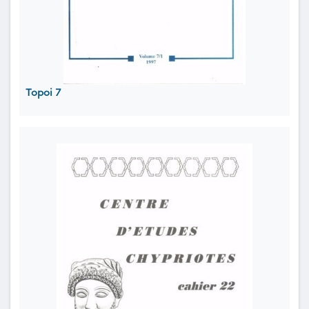
Topoi 7