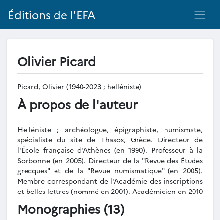
Éditions de l'EFA
Olivier Picard
Picard, Olivier (1940-2023 ; helléniste)
À propos de l'auteur
Helléniste ; archéologue, épigraphiste, numismate,
spécialiste du site de Thasos, Grèce. Directeur de
l'École française d'Athènes (en 1990). Professeur à la
Sorbonne (en 2005). Directeur de la "Revue des Études
grecques" et de la "Revue numismatique" (en 2005).
Membre correspondant de l'Académie des inscriptions
et belles lettres (nommé en 2001). Académicien en 2010
Monographies (13)