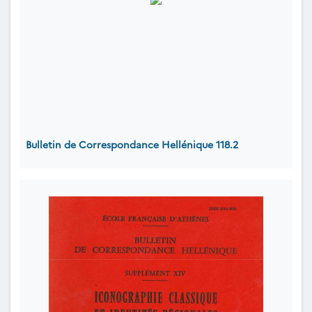
Bulletin de Correspondance Hellénique 118.2