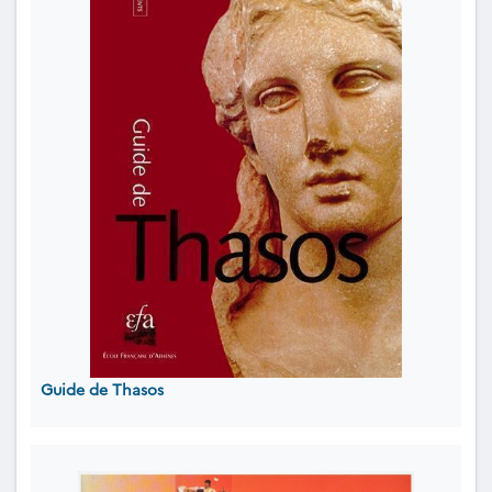
Guide de Thasos