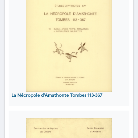
La Nécropole d’Amathonte Tombes 113-367