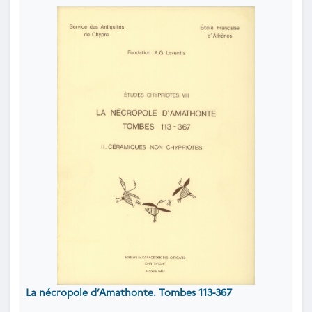
La nécropole d’Amathonte. Tombes 113-367