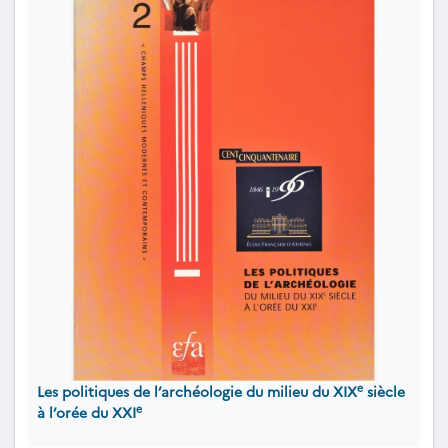
e
Les politiques de l’archéologie du milieu du XIX
siècle
e
à l’orée du XXI