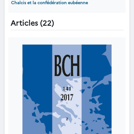
Chalcis et la confédération eubéenne
Articles (22)