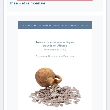
Thasos et sa monnaie