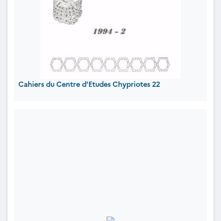
Cahiers du Centre d'Etudes Chypriotes 22