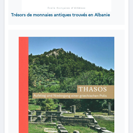
Trésors de monnaies antiques trouvés en Albanie