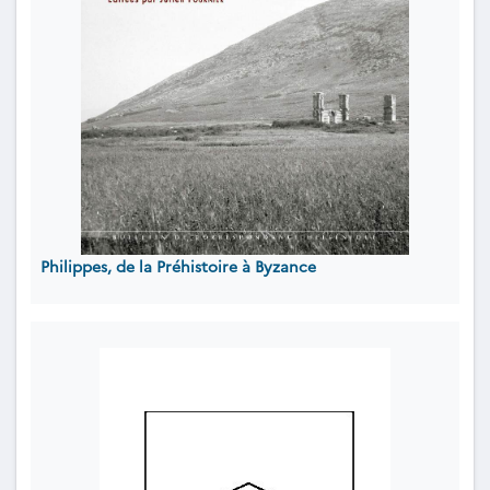
Philippes, de la Préhistoire à Byzance