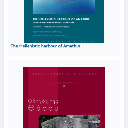
The Hellenistic harbour of Amathus