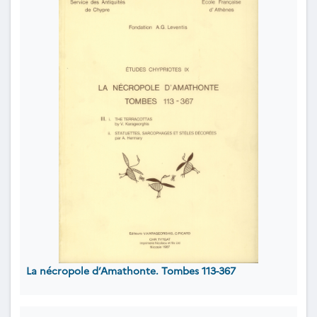
La nécropole d’Amathonte. Tombes 113-367