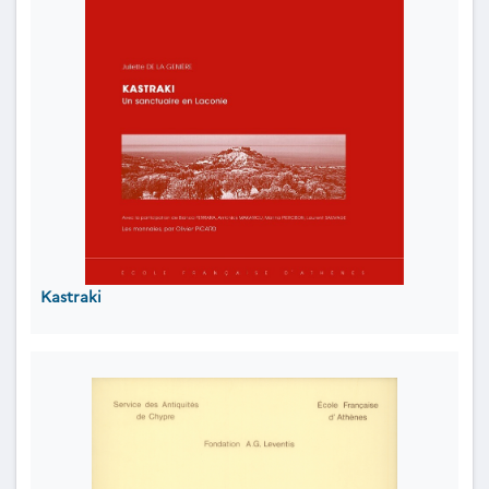
Kastraki