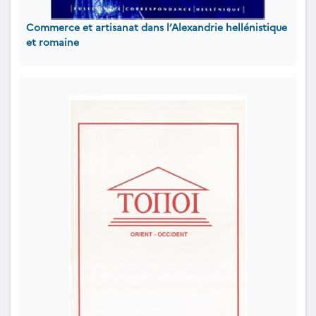
Commerce et artisanat dans l’Alexandrie hellénistique
et romaine