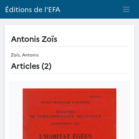
Éditions de l'EFA
Antonis Zoïs
Zoïs, Antonis
Articles (2)