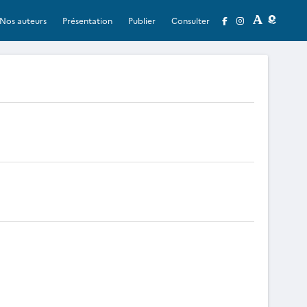
Nos auteurs
Présentation
Publier
Consulter