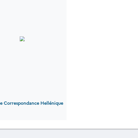
 de Correspondance Hellénique