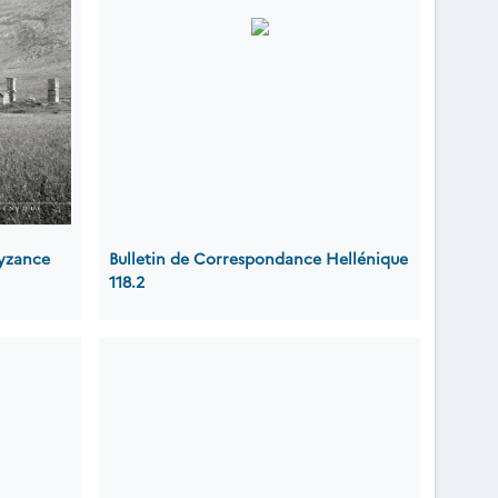
Byzance
Bulletin de Correspondance Hellénique
118.2