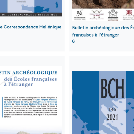
 de Correspondance Hellénique
Bulletin archéologique des É
françaises à l'étranger
6