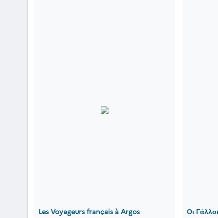
Les Voyageurs français à Argos
Οι Γάλλο