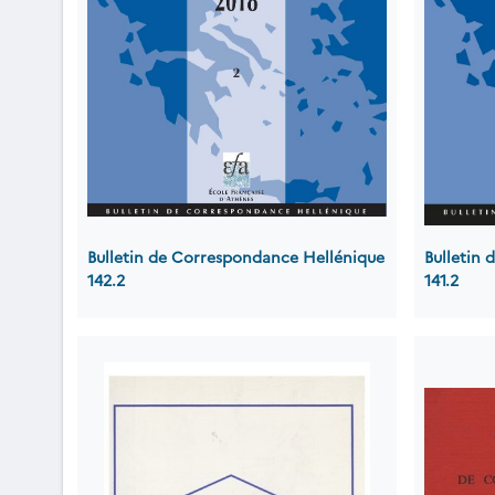
Bulletin de Correspondance Hellénique
Bulletin
142.2
141.2