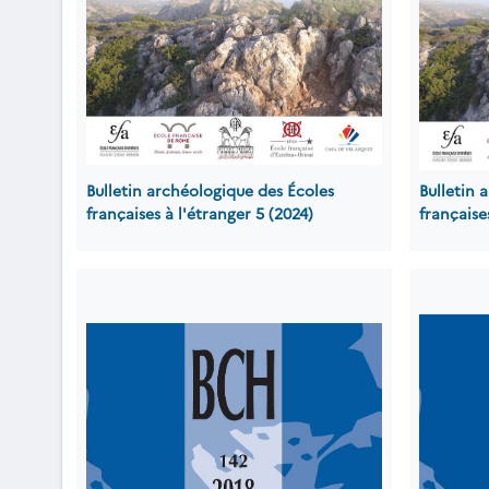
Bulletin archéologique des Écoles
Bulletin 
françaises à l'étranger 5 (2024)
française