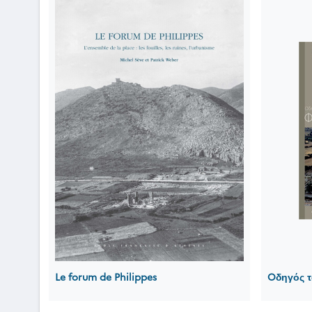
Le forum de Philippes
Oδηγός τ