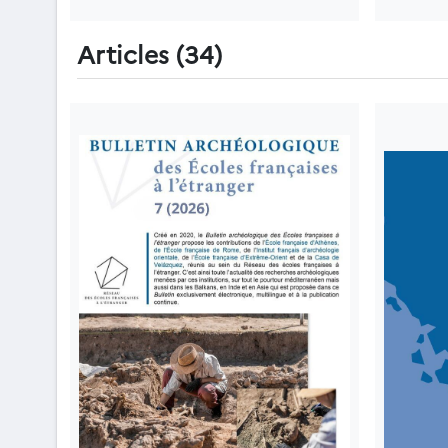
Articles (34)