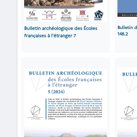
Bulletin
Bulletin archéologique des Écoles
148.2
françaises à l'étranger
7