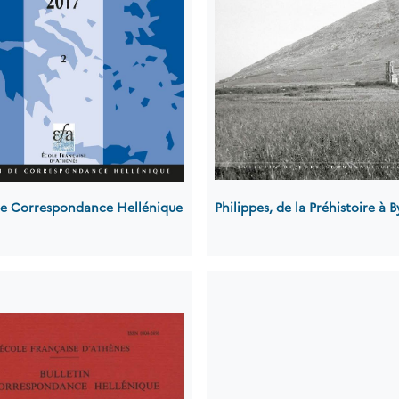
 de Correspondance Hellénique
Philippes, de la Préhistoire à 