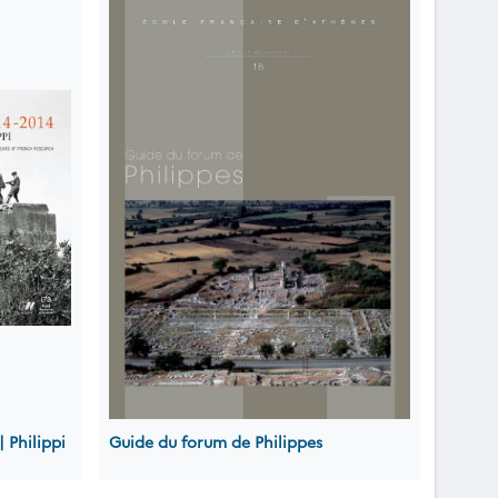
| Philippi
Guide du forum de Philippes