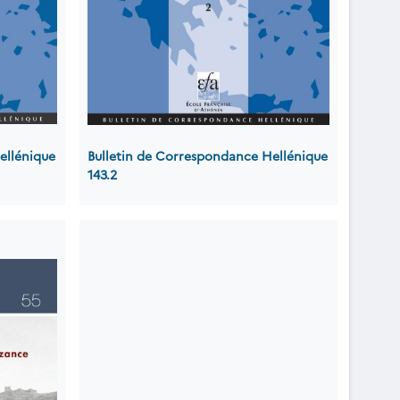
ellénique
Bulletin de Correspondance Hellénique
143.2