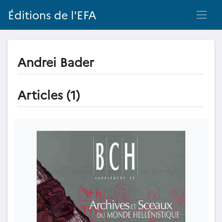
Éditions de l'EFA
Andrei Bader
Articles (1)