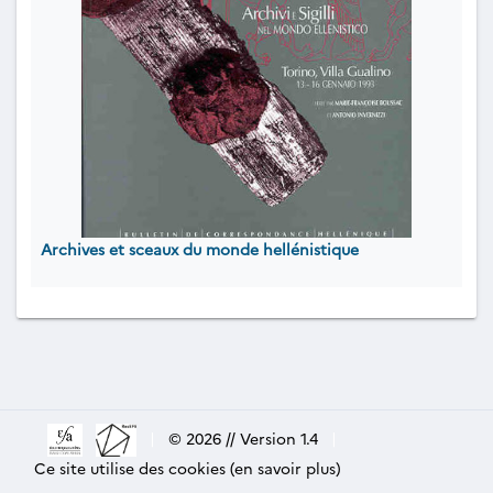
Archives et sceaux du monde hellénistique
|
© 2026 // Version 1.4
|
Ce site utilise des cookies (en savoir plus)