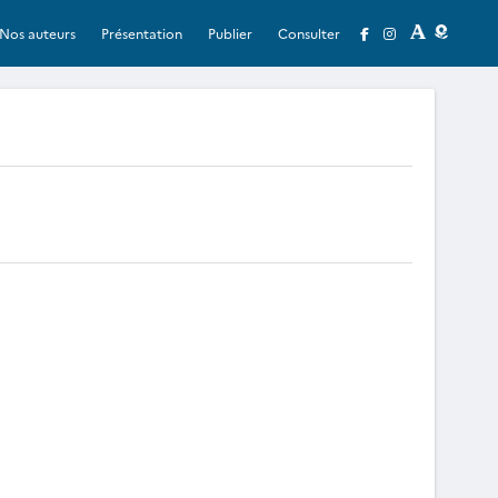
Nos auteurs
Présentation
Publier
Consulter