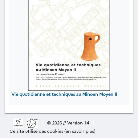
Vie quotidienne et techniques au Minoen Moyen II
|
© 2026 // Version 1.4
|
Ce site utilise des cookies (en savoir plus)