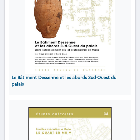
Le Bâtiment Dessenne et les abords Sud-Ouest du
palais