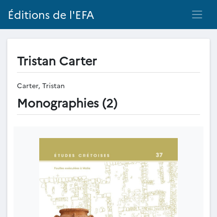
Éditions de l'EFA
Tristan Carter
Carter, Tristan
Monographies (2)