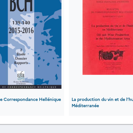
 de Correspondance Hellénique
La production du vin et de l’hu
Méditerranée