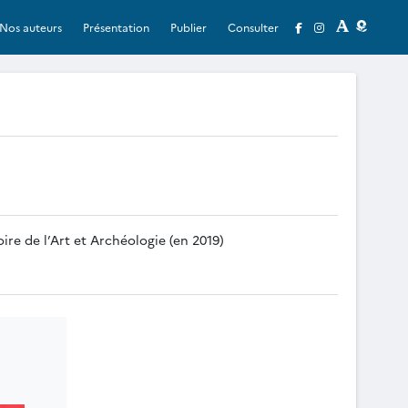
Nos auteurs
Présentation
Publier
Consulter
ire de l’Art et Archéologie (en 2019)