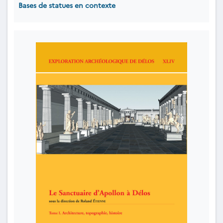
Bases de statues en contexte