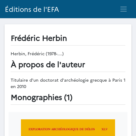
Éditions de l'EFA
Frédéric Herbin
Herbin, Frédéric (1978-....)
À propos de l'auteur
Titulaire d'un doctorat d'archéologie grecque à Paris 1
en 2010
Monographies (1)