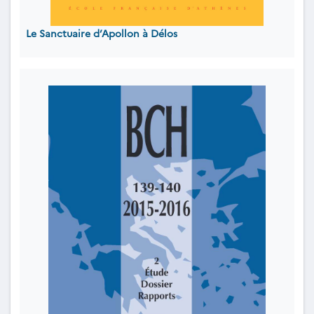
Le Sanctuaire d’Apollon à Délos