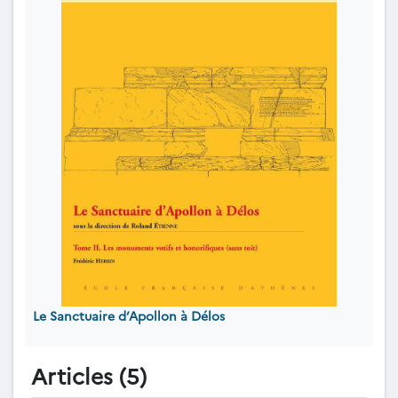
Le Sanctuaire d’Apollon à Délos
Articles (5)