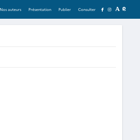
Nos auteurs
Présentation
Publier
Consulter