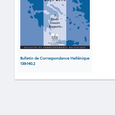
Bulletin de Correspondance Hellénique
139-140.2