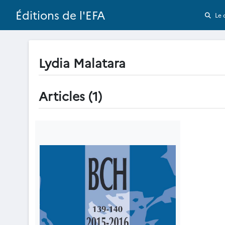
Éditions de l'EFA
Le 
Lydia Malatara
Articles (1)