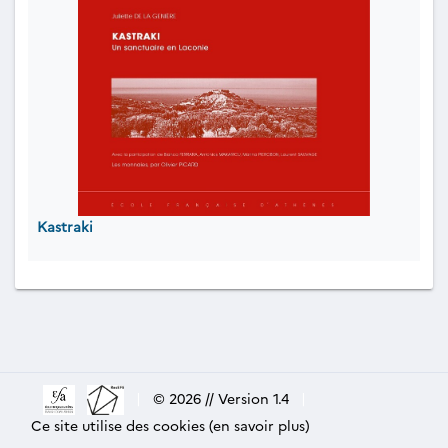
Kastraki
|
© 2026 // Version 1.4
|
Ce site utilise des cookies (en savoir plus)