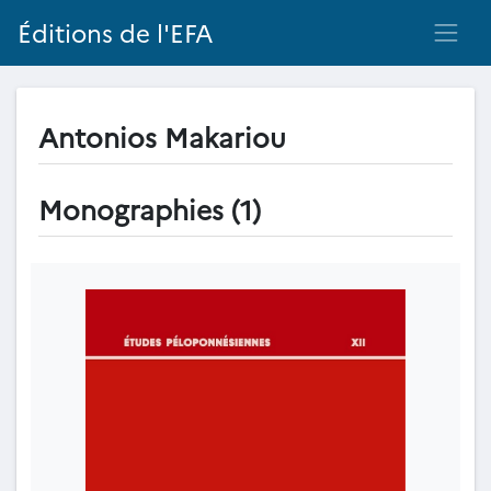
Éditions de l'EFA
Antonios Makariou
Monographies (1)