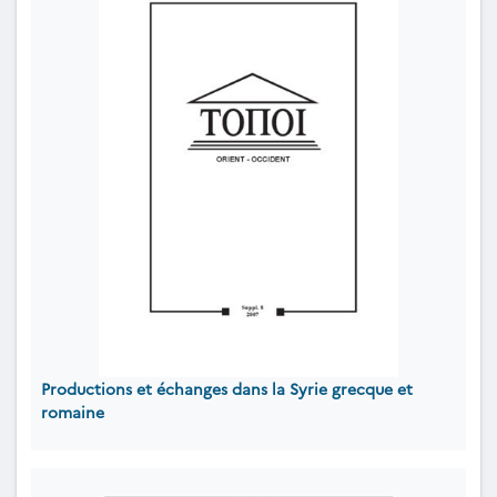
Productions et échanges dans la Syrie grecque et
romaine