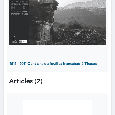
1911 - 2011 Cent ans de fouilles françaises à Thasos
Articles (2)