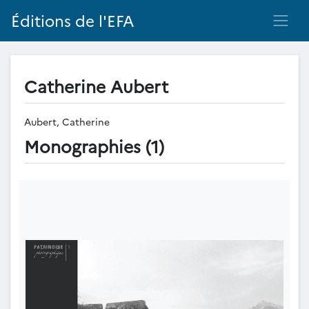
Éditions de l'EFA
Catherine Aubert
Aubert, Catherine
Monographies (1)