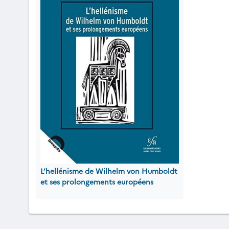
L’hellénisme de Wilhelm von Humboldt
et ses prolongements européens