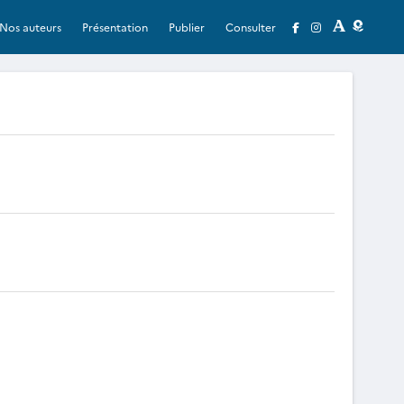
Nos auteurs
Présentation
Publier
Consulter