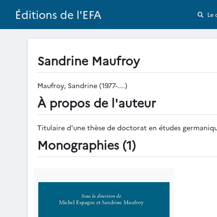
Éditions de l'EFA
Le 
Sandrine Maufroy
Maufroy, Sandrine (1977-....)
À propos de l'auteur
Titulaire d'une thèse de doctorat en études germanique
Monographies (1)