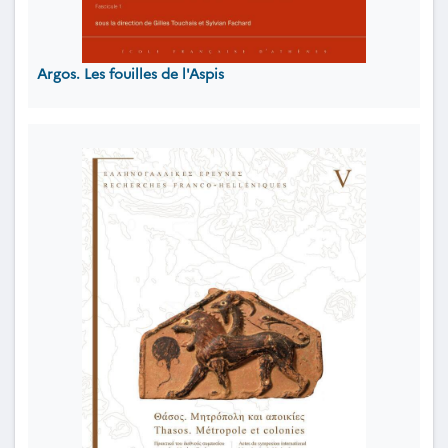
Argos. Les fouilles de l'Aspis