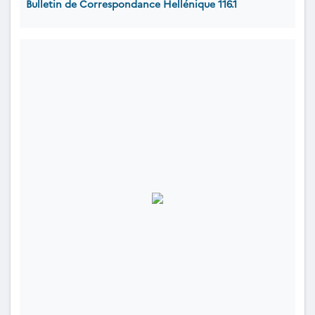
Bulletin de Correspondance Hellénique 116.1