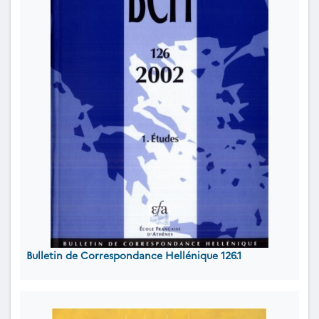
Bulletin de Correspondance Hellénique 126.1