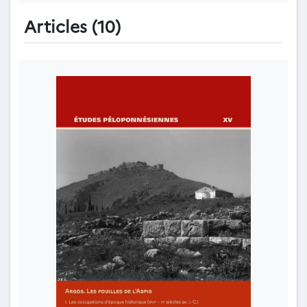
Articles (10)