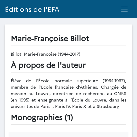
Éditions de l'EFA
Marie-Françoise Billot
Billot, Marie-Françoise (1944-2017)
À propos de l'auteur
Élève de l’École normale supérieure (1964-1967),
membre de l’École française d’Athènes. Chargée de
mission au Louvre, directrice de recherche au CNRS
(en 1995) et enseignante à l’École du Louvre, dans les
universités de Paris I, Paris IV, Paris X et à Strasbourg
Monographies (1)