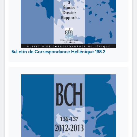
Bulletin de Correspondance Hellénique 138.2