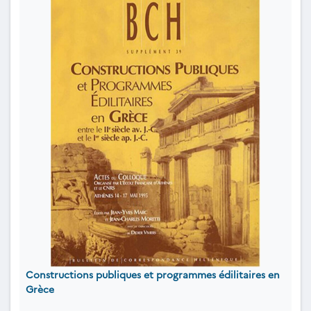
Constructions publiques et programmes édilitaires en
Grèce