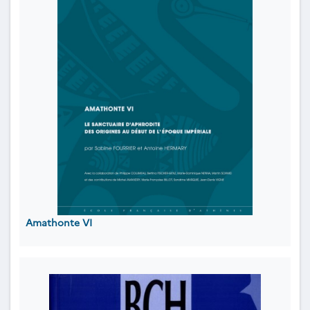
Amathonte VI