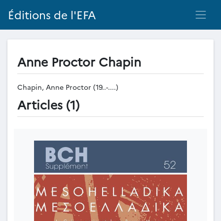
Éditions de l'EFA
Anne Proctor Chapin
Chapin, Anne Proctor (19..-....)
Articles (1)