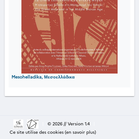
Mesohelladika, Μεσοελλάδικα
|
© 2026 // Version 1.4
|
Ce site utilise des cookies (en savoir plus)