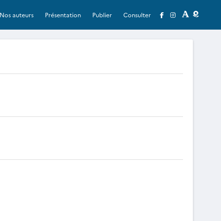
Nos auteurs
Présentation
Publier
Consulter