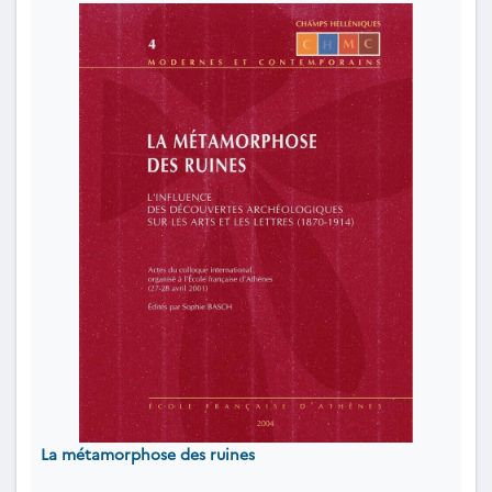
La métamorphose des ruines