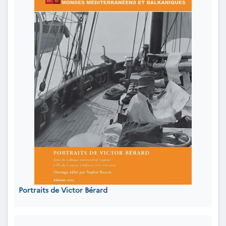
Portraits de Victor Bérard