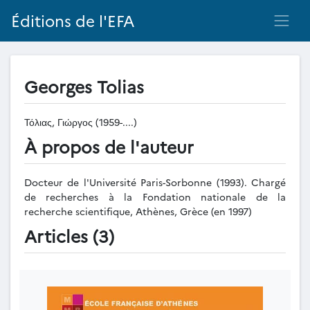
Éditions de l'EFA
Georges Tolias
Τόλιας, Γιώργος (1959-....)
À propos de l'auteur
Docteur de l'Université Paris-Sorbonne (1993). Chargé
de recherches à la Fondation nationale de la
recherche scientifique, Athènes, Grèce (en 1997)
Articles (3)