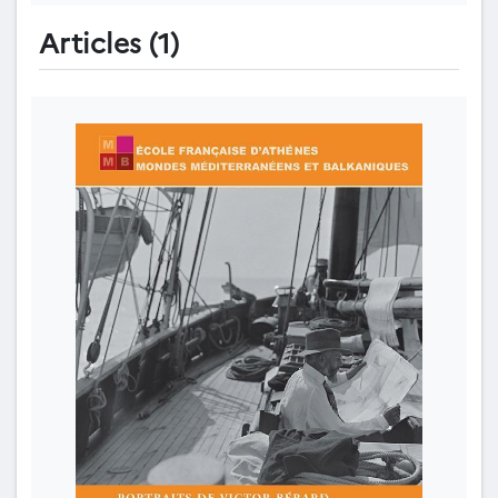
Articles (1)