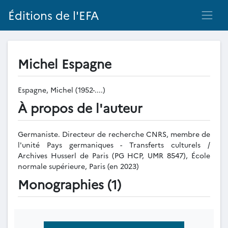
Éditions de l'EFA
Michel Espagne
Espagne, Michel (1952-....)
À propos de l'auteur
Germaniste. Directeur de recherche CNRS, membre de
l'unité Pays germaniques - Transferts culturels /
Archives Husserl de Paris (PG HCP, UMR 8547), École
normale supérieure, Paris (en 2023)
Monographies (1)