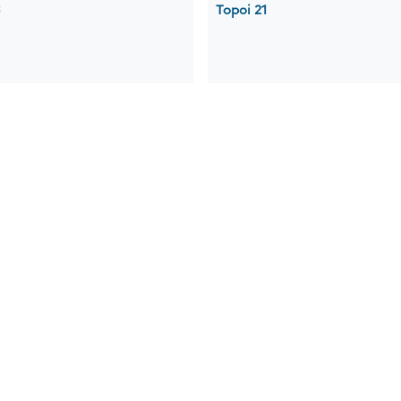
Topoi 21