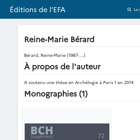
Éditions de l'EFA
Le 
Reine-Marie Bérard
Bérard, Reine-Marie (1987-....)
À propos de l'auteur
A soutenu une thèse en Archélogie à Paris 1 en 2014
Monographies (1)