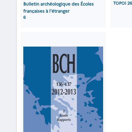
TOPOI 26
Bulletin archéologique des Écoles
françaises à l'étranger
6