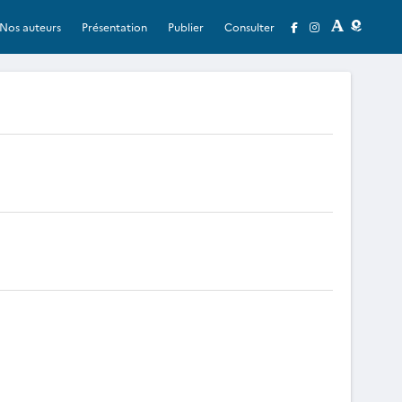
Nos auteurs
Présentation
Publier
Consulter