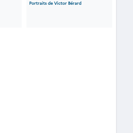
Portraits de Victor Bérard