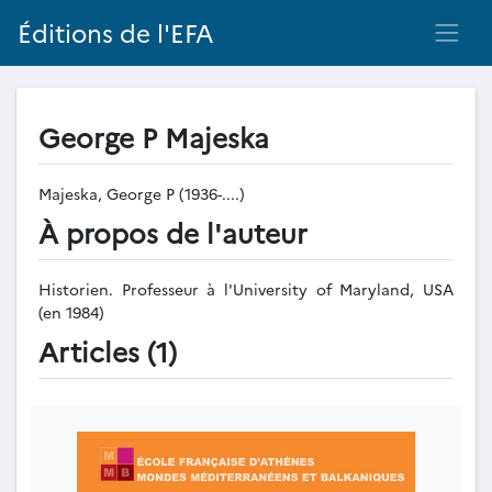
Éditions de l'EFA
George P Majeska
Majeska, George P (1936-....)
À propos de l'auteur
Historien. Professeur à l'University of Maryland, USA
(en 1984)
Articles (1)