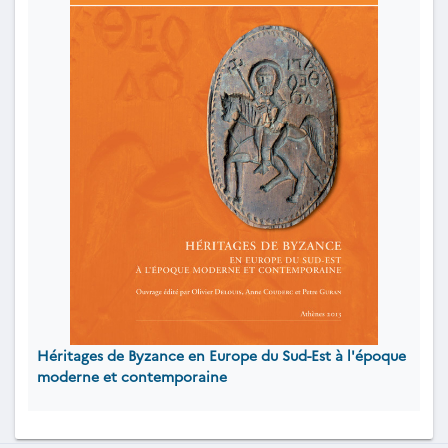
Héritages de Byzance en Europe du Sud-Est à l'époque
moderne et contemporaine