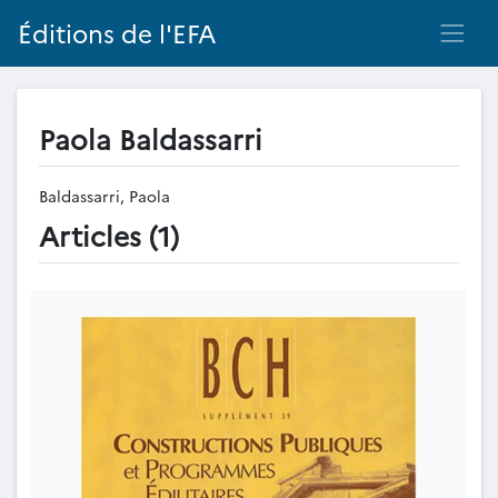
Éditions de l'EFA
Paola Baldassarri
Baldassarri, Paola
Articles (1)