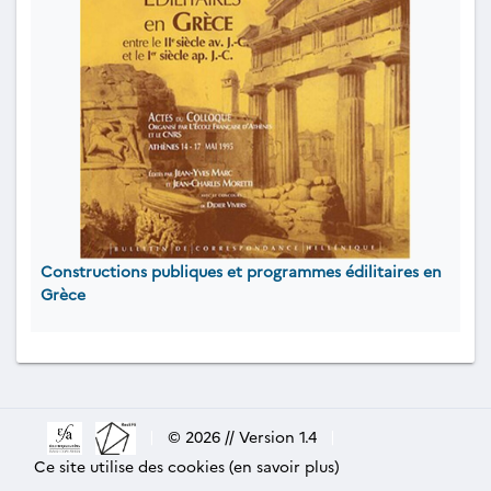
Constructions publiques et programmes édilitaires en
Grèce
|
© 2026 // Version 1.4
|
Ce site utilise des cookies (en savoir plus)