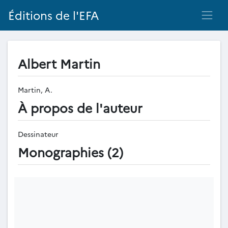
Éditions de l'EFA
Albert Martin
Martin, A.
À propos de l'auteur
Dessinateur
Monographies (2)