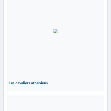
Les cavaliers athéniens