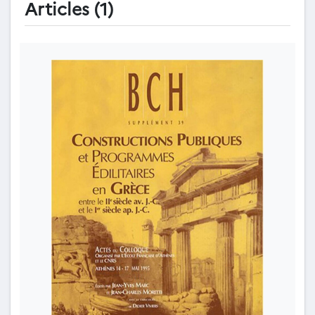
Articles (1)