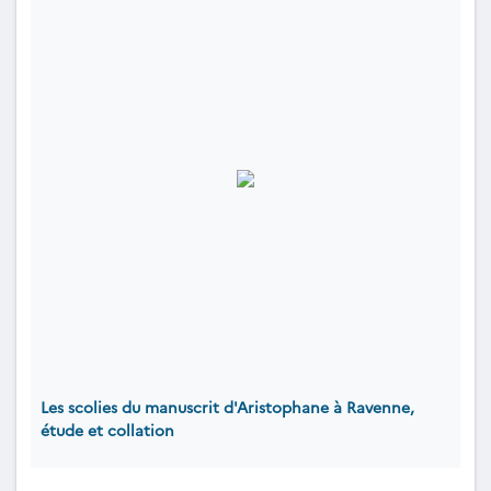
Les scolies du manuscrit d'Aristophane à Ravenne,
étude et collation