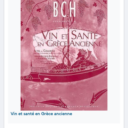
Vin et santé en Grèce ancienne