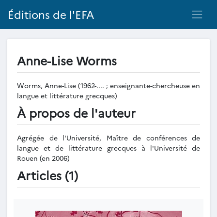
Éditions de l'EFA
Anne-Lise Worms
Worms, Anne-Lise (1962-.... ; enseignante-chercheuse en
langue et littérature grecques)
À propos de l'auteur
Agrégée de l'Université, Maître de conférences de
langue et de littérature grecques à l'Université de
Rouen (en 2006)
Articles (1)