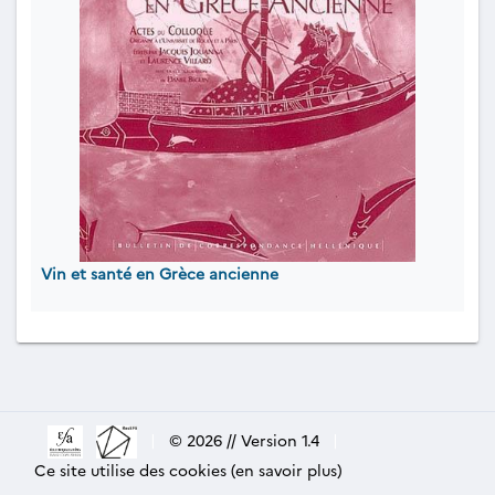
Vin et santé en Grèce ancienne
|
© 2026 // Version 1.4
|
Ce site utilise des cookies (en savoir plus)