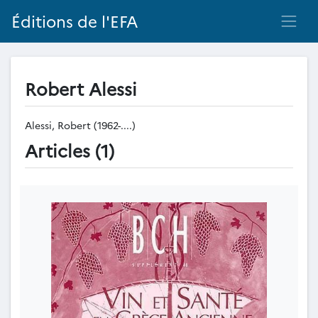
Éditions de l'EFA
Robert Alessi
Alessi, Robert (1962-....)
Articles (1)