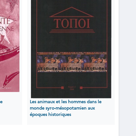
ne
Les animaux et les hommes dans le
monde syro-mésopotamien aux
époques historiques