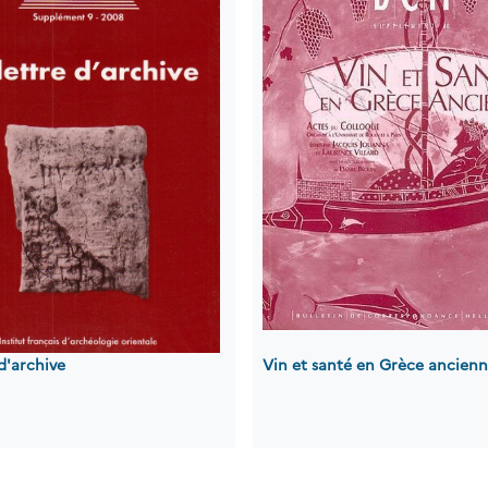
 d'archive
Vin et santé en Grèce ancien