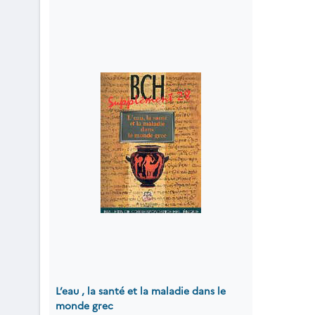
L’eau , la santé et la maladie dans le
monde grec