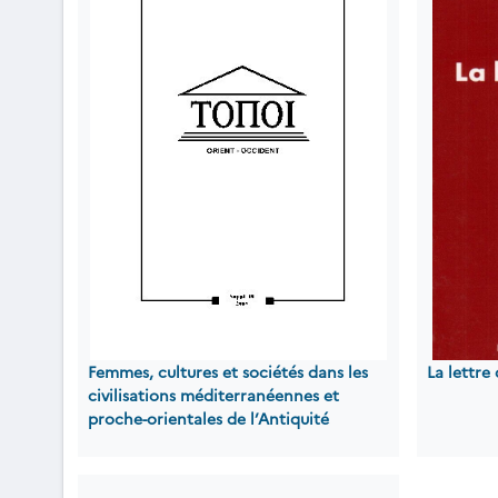
Femmes, cultures et sociétés dans les
La lettre
civilisations méditerranéennes et
proche-orientales de l’Antiquité