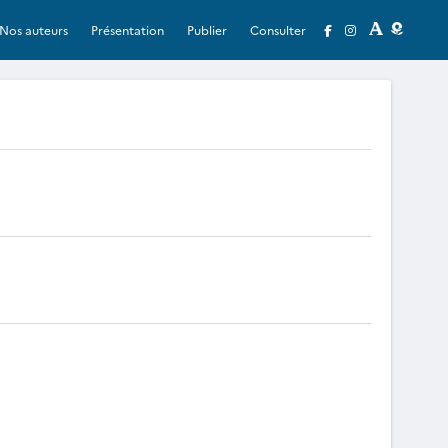
Nos auteurs
Présentation
Publier
Consulter