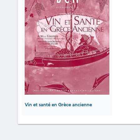
Vin et santé en Grèce ancienne