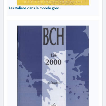
Les Italiens dans le monde grec