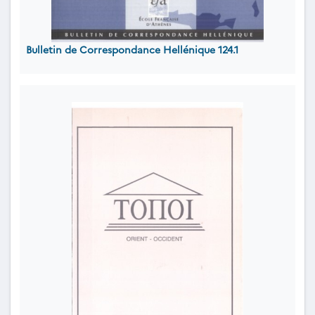
Bulletin de Correspondance Hellénique 124.1