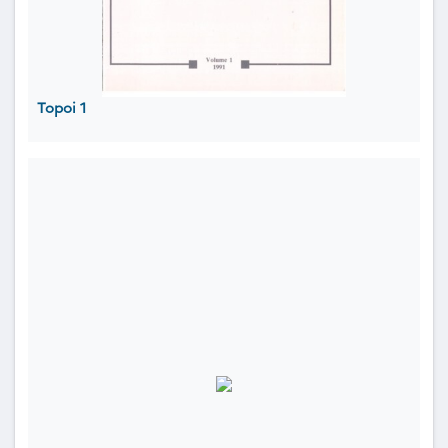
Topoi 1