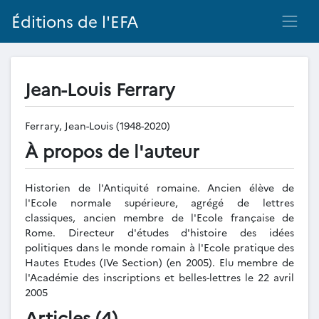
Éditions de l'EFA
Jean-Louis Ferrary
Ferrary, Jean-Louis (1948-2020)
À propos de l'auteur
Historien de l'Antiquité romaine. Ancien élève de
l'Ecole normale supérieure, agrégé de lettres
classiques, ancien membre de l'Ecole française de
Rome. Directeur d'études d'histoire des idées
politiques dans le monde romain à l'Ecole pratique des
Hautes Etudes (IVe Section) (en 2005). Elu membre de
l'Académie des inscriptions et belles-lettres le 22 avril
2005
Articles (4)