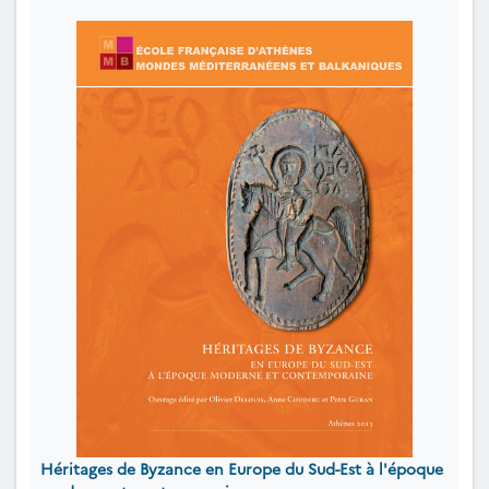
Héritages de Byzance en Europe du Sud-Est à l'époque