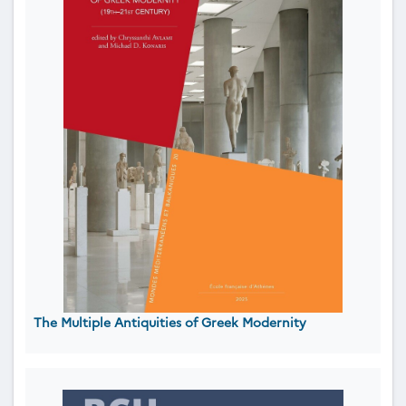
The Multiple Antiquities of Greek Modernity