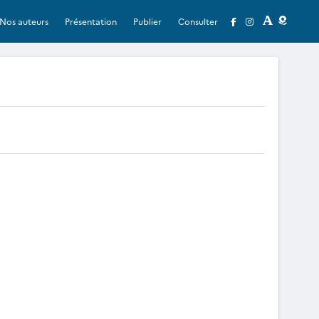
Nos auteurs
Présentation
Publier
Consulter