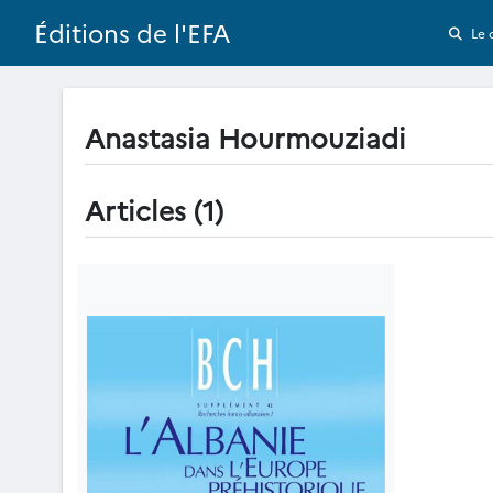
Éditions de l'EFA
Le 
Anastasia Hourmouziadi
Articles (1)