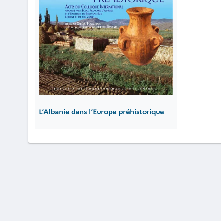
L’Albanie dans l’Europe préhistorique