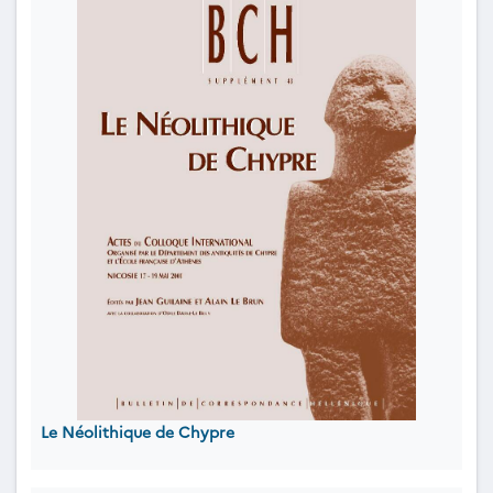
Le Néolithique de Chypre