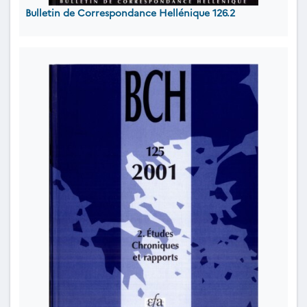
Bulletin de Correspondance Hellénique 126.2