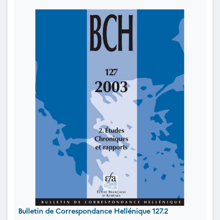
Bulletin de Correspondance Hellénique 127.2