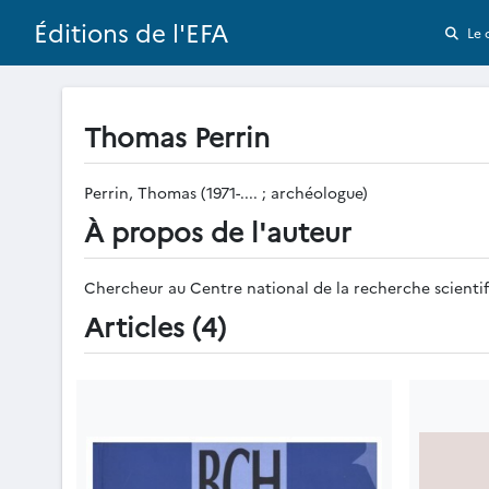
Éditions de l'EFA
Le 
Thomas Perrin
Perrin, Thomas (1971-.... ; archéologue)
À propos de l'auteur
Chercheur au Centre national de la recherche scienti
Articles (4)