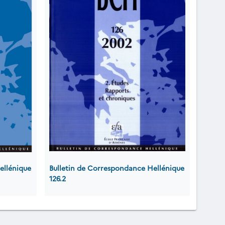
ellénique
Bulletin de Correspondance Hellénique
126.2