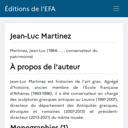
Éditions de l'EFA
Jean-Luc Martinez
Martinez, Jean-Luc (1964-.... ; conservateur du
patrimoine)
À propos de l'auteur
Jean-Luc Martinez est historien de l'art grec. Agrégé
d'histoire, ancien membre de l'École française
d'Athènes (1993-1996), il a été conservateur en charge
des sculptures grecques antiques au Louvre (1997-2007),
directeur du département des Antiquités grecques,
étrusques et romaines (2007-2013) et président-
directeur (2013-2021) du même musée.
Monographies (1)