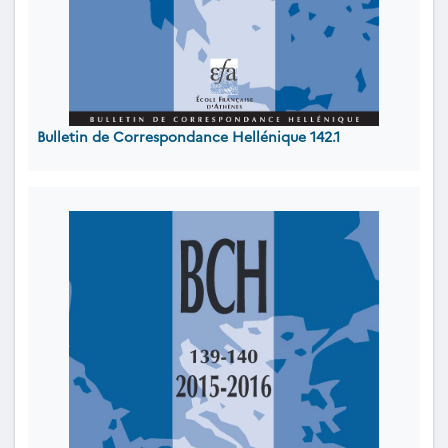
Bulletin de Correspondance Hellénique 142.1