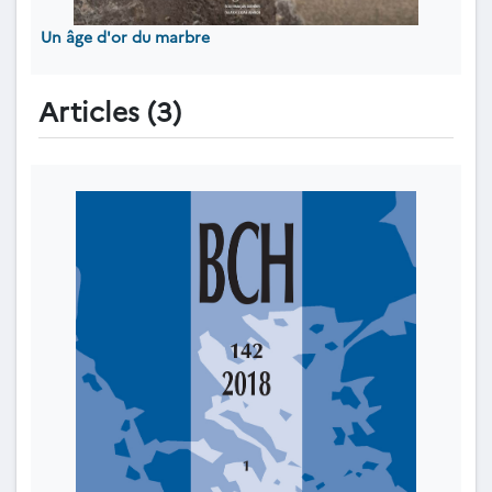
Un âge d'or du marbre
Articles (3)