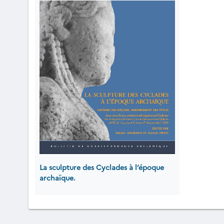
La sculpture des Cyclades à l’époque
archaïque.