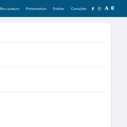
Nos auteurs
Présentation
Publier
Consulter