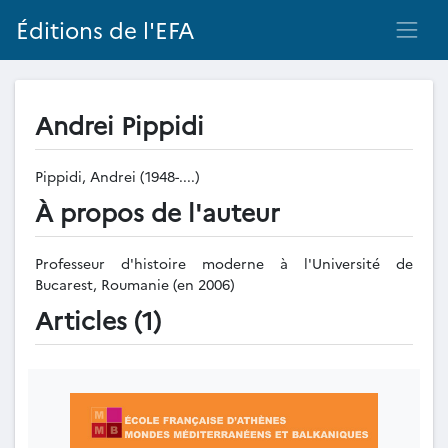
Éditions de l'EFA
Andrei Pippidi
Pippidi, Andrei (1948-....)
À propos de l'auteur
Professeur d'histoire moderne à l'Université de
Bucarest, Roumanie (en 2006)
Articles (1)