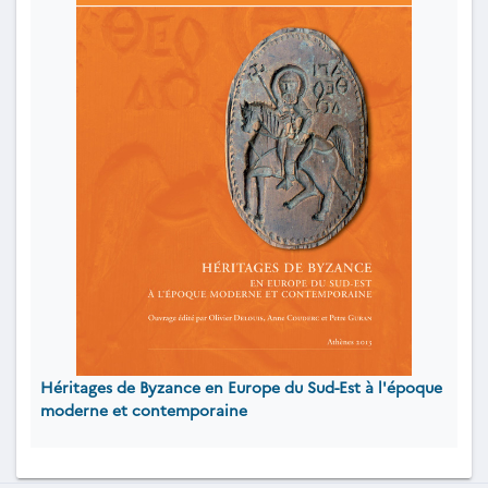
Héritages de Byzance en Europe du Sud-Est à l'époque
moderne et contemporaine