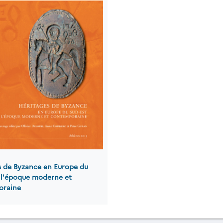
s de Byzance en Europe du
à l'époque moderne et
oraine