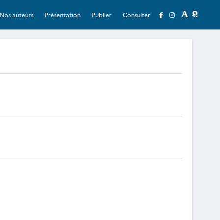
Nos auteurs
Présentation
Publier
Consulter