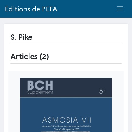
Éditions de l'EFA
S. Pike
Articles (2)