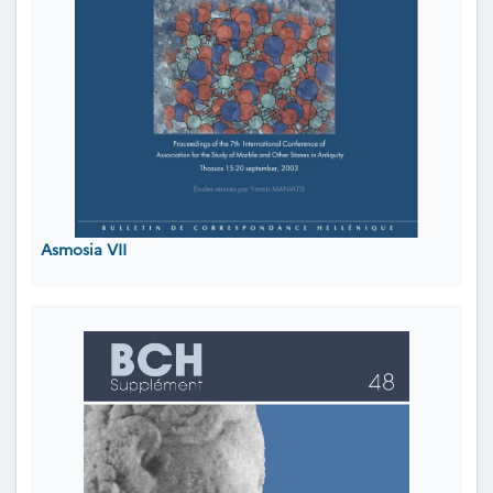
Asmosia VII