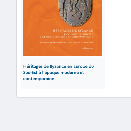
Héritages de Byzance en Europe du
Sud-Est à l'époque moderne et
contemporaine