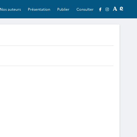
Nos auteurs
Présentation
Publier
Consulter